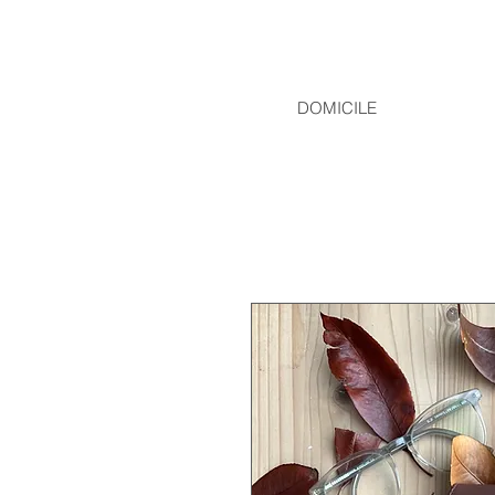
DOMICILE