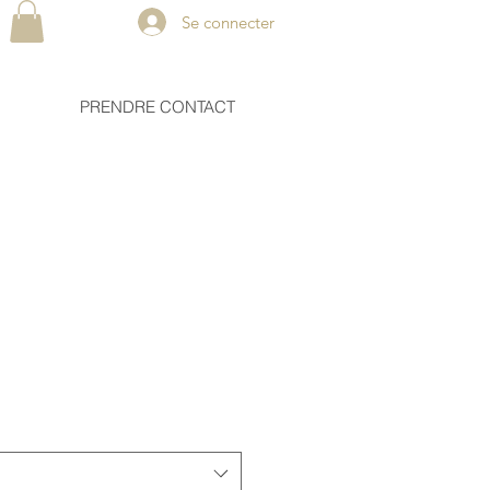
Se connecter
PRENDRE CONTACT