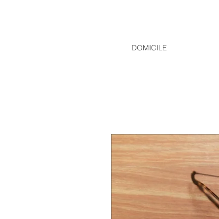
DOMICILE