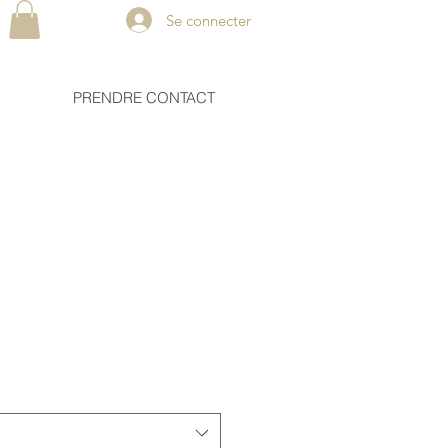
Se connecter
PRENDRE CONTACT