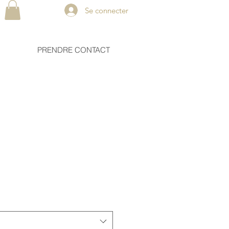
Se connecter
PRENDRE CONTACT
W21