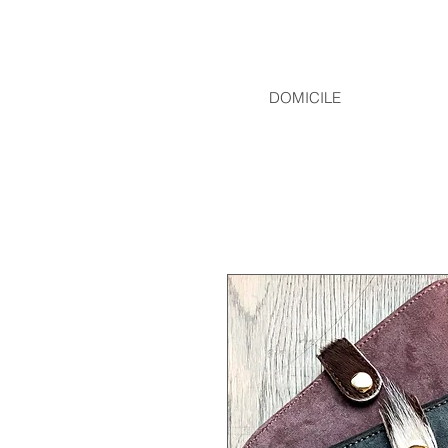
DOMICILE